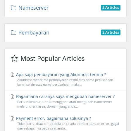
Nameserver
2 Articles
Pembayaran
2 Articles
Most Popular Articles
Apa saja pembayaran yang Akunhost terima ?
Akunhost menerima pembayaran resmi atas nama perusahaan
kami, selain atas nama perusahaan maka...
Bagaimana caranya saya mengubah nameserver ?
Perlu diketahui, untuk mengganti atau mengubah nameserver
melalui client area, domain yang anda...
Payment error, bagaimana solusinya ?
Tidak perlu khawatir apabila anda ada pemberitahuan error, gagal
dan sebagainya pada saat anda...